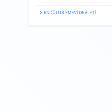
ENDÜLÜS EMEVİ DEVLETİ