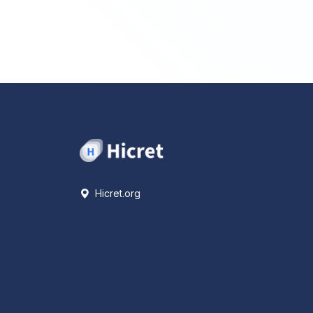
Hicret.org