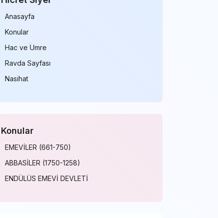
Anasayfa
Konular
Hac ve Umre
Ravda Sayfası
Nasihat
Konular
EMEVİLER (661-750)
ABBASİLER (1750-1258)
ENDÜLÜS EMEVİ DEVLETİ